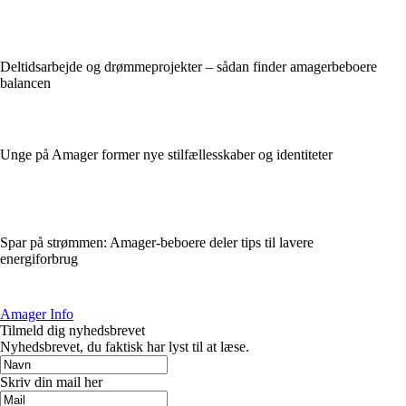
Deltidsarbejde og drømmeprojekter – sådan finder amagerbeboere
balancen
Unge på Amager former nye stilfællesskaber og identiteter
Spar på strømmen: Amager-beboere deler tips til lavere
energiforbrug
Amager Info
Tilmeld dig nyhedsbrevet
Nyhedsbrevet, du faktisk har lyst til at læse.
Skriv din mail her